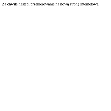
Za chwilę nastąpi przekierowanie na nową stronę internetową...